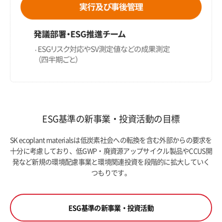
ESG基準の新事業・投資活動の目標
SK ecoplant materialsは低炭素社会への転換を含む外部からの要求を
十分に考慮しており、低GWP・廃資源アップサイクル製品やCCUS開
発など新規の環境配慮事業と環境関連投資を段階的に拡大していく
つもりです。
ESG基準の新事業・投資活動