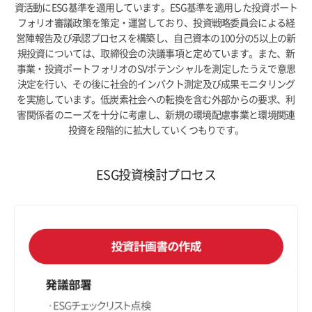
資活動にESG基準を適用しています。ESG基準を適用した投資ポート
フォリオ審議政策を策定・運営しており、投資戦略委員会による経
営陣報告及び承認プロセスを構築し、自己資本の100分の5以上の新
規投資については、取締役会の決議事項と定めています。また、新
事業・投資ポートフォリオのSVポテンシャルを測定したうえで意思
決定を行い、その後に社会的インパクト測定及び成果モニタリング
を実施しています。低炭素社会への転換を含む外部からの要求、利
害関係者のニーズを十分に考慮し、新規の環境配慮事業と環境関連
投資を段階的に拡大していくつもりです。
ESG投資検討プロセス