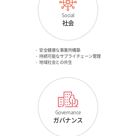
Social
社会
安全健康な事業所構築
持続可能なサプライチェーン管理
地域社会との共生
Governance
ガバナンス