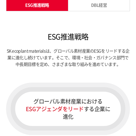
ESG推進戦略
DBL経営
ESG推進戦略
SK ecoplant materialsは、グローバル素材産業のESGをリードする企
業に進化し続けています。
そこで、環境・社会・ガバナンス部門で
中長期目標を定め、さまざまな取り組みを進めています。
グローバル素材産業における
ESGアジェンダをリード
する企業に
進化