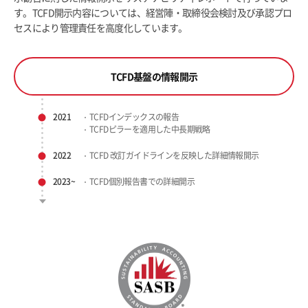
す。TCFD開示内容については、経営陣・取締役会検討及び承認プロ
セスにより管理責任を高度化しています。
TCFD基盤の情報開示
2021
TCFDインデックスの報告
TCFDピラーを適用した中長期戦略
2022
TCFD 改訂ガイドラインを反映した詳細情報開示
2023~
TCFD個別報告書での詳細開示