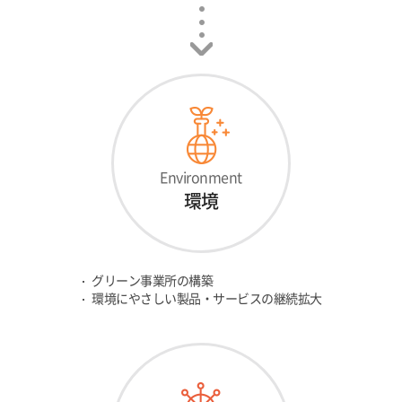
Environment
環境
グリーン事業所の構築
環境にやさしい製品・サービスの継続拡大