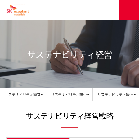
サステナビリティ経営
サステナビリティ経営
サステナビリティ経営
サステナビリティ経営
体系
戦略
サステナビリティ経営戦略