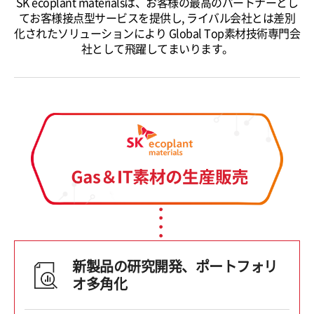
SK ecoplant materialsは、お客様の最高のパートナーとし
てお客様接点型サービスを提供し, ライバル会社とは差別
化されたソリューションにより Global Top素材技術専門会
社として飛躍してまいります。
新製品の研究開発、ポートフォリ
オ多角化