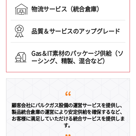
物流サービス（統合倉庫）
品質＆サービスのアップグレード
Gas＆IT素材のパッケージ供給（ソ
ーシング、精製、混合など）
顧客会社にバルクガス設備の運営サービスを提供し、
製品統合倉庫の運営により安定供給を確保するなど、
お客様に満足していただける統合サービスを提供しま
す。