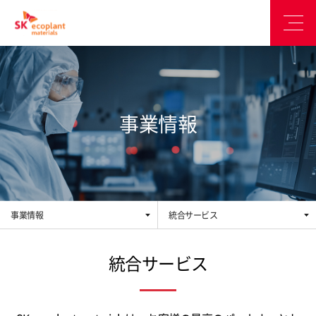
事業情報
事業情報
統合サービス
統合サービス