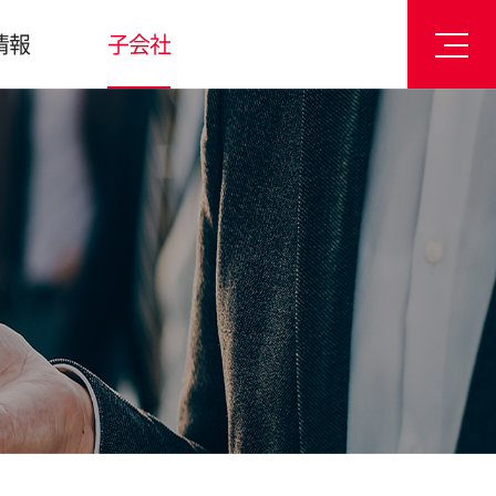
情報
子会社