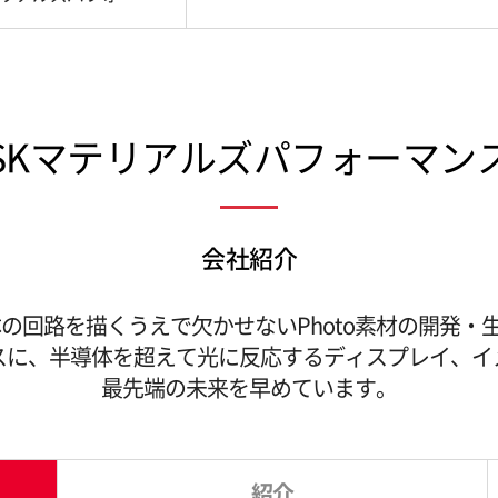
SKマテリアルズパフォーマン
会社紹介
の回路を描くうえで欠かせないPhoto素材の開発
スに、半導体を超えて光に反応するディスプレイ、イ
最先端の未来を早めています。
紹介