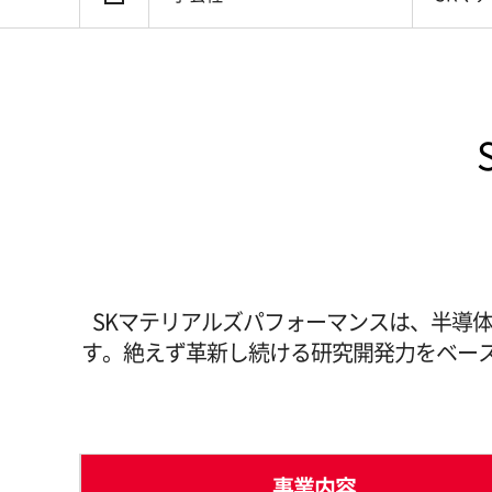
マンス
SKマテリアルズパフォーマンスは、半導体
す。絶えず革新し続ける研究開発力をベー
事業内容