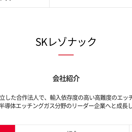
SKレゾナック
会社紹介
設立した合作法人で、輸入依存度の高い高難度のエッ
半導体エッチングガス分野のリーダー企業へと成長