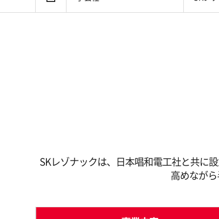
SKレゾナックは、日本唱和電工社と共に
高めながら