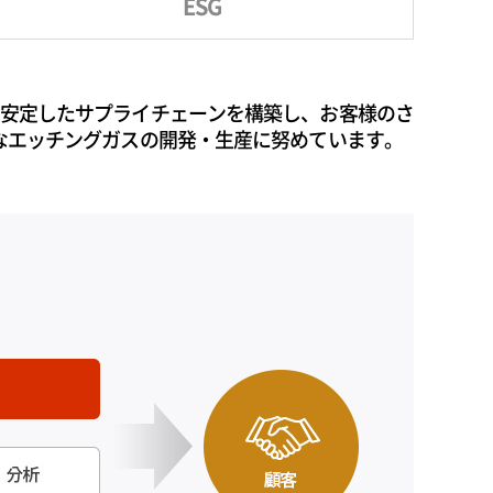
ESG
の安定したサプライチェーンを構築し、お客様のさ
なエッチングガスの開発・生産に努めています。