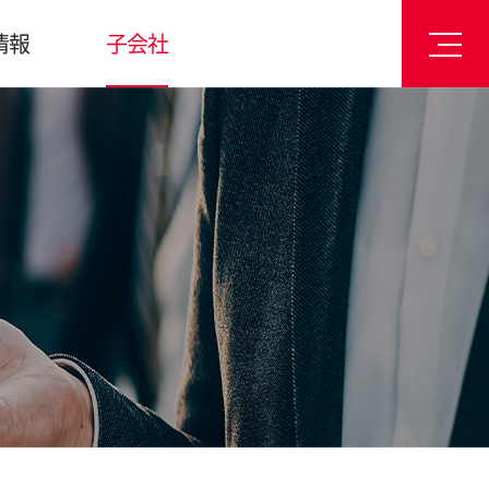
情報
子会社