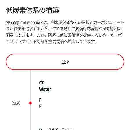
低炭素体系の構築
SK ecoplant materialsは、利害関係者からの信頼とカーボンニュート
ラル価値を追求するため、CDPを通して気候対応経営成果を透明に
開示しています。また、顧客に低炭素価値を提供するため、カーボ
ンフットプリント認証を主要製品へ拡大しています。
CDP
CC
Water
F
2020
F
CDP CC初対応