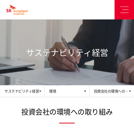
サステナビリティ経営
サステナビリティ経営
環境
投資会社の環境への取
り組み
投資会社の環境への取り組み