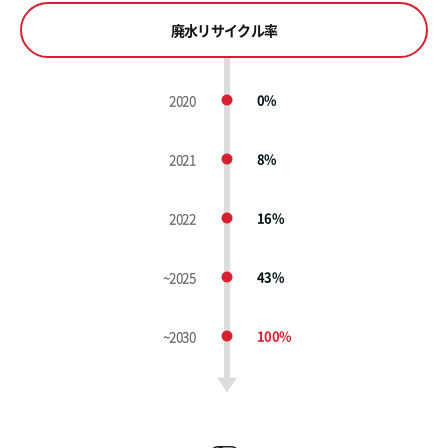
廃水リサイクル率
2020
0%
2021
8%
2022
16%
~2025
43%
~2030
100%