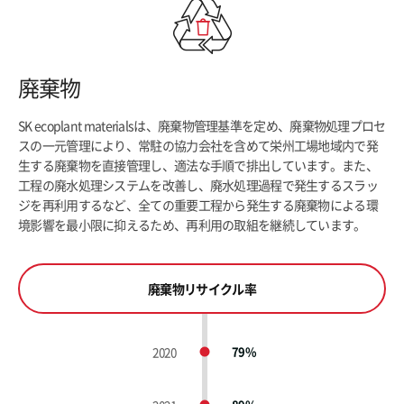
廃棄物
SK ecoplant materialsは、廃棄物管理基準を定め、廃棄物処理プロセ
スの一元管理により、常駐の協力会社を含めて栄州工場地域内で発
生する廃棄物を直接管理し、適法な手順で排出しています。また、
工程の廃水処理システムを改善し、廃水処理過程で発生するスラッ
ジを再利用するなど、全ての重要工程から発生する廃棄物による環
境影響を最小限に抑えるため、再利用の取組を継続しています。
廃棄物リサイクル率
2020
79%