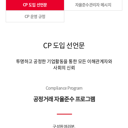
CP 도입 선언문
자율준수관리자 메시지
CP 운영 규정
CP 도입 선언문
투명하고 공정한 기업활동을 통한 모든 이해관계자와
사회의 신뢰
Compliance Program
공정거래 자율준수 프로그램
구성원 여러분,