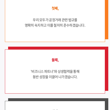
첫째,
우리 모두가 공정거래 관련 법규를
명확히 숙지하고 이를 철저히 준수하겠습니다.
둘째,
'비즈니스 파트너'와 상생협력을 통해
동반 성장을 이끌어 나가겠습니다.