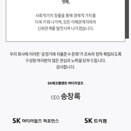
셋째,
사회적가치 창출을 통해 경제적 가치를
더욱 키워 나가며, 모든 이해관계자와의
신뢰관계를 발전시켜 나가겠습니다.
우리 회사에 이러한 ‘공정거래 자율준수 문화’가 조속히 정착∙확립되도록
구성원 여러분의 많은 관심과 노력을 당부 드립니다.
감사합니다.
송창록
CEO