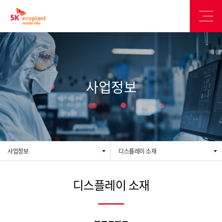
사업정보
사업정보
디스플레이 소재
디스플레이 소재